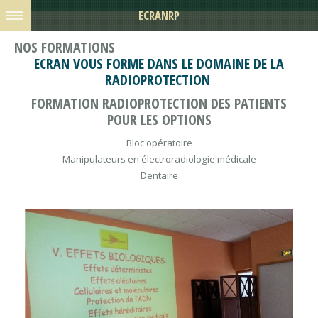
ECRANRP
NOS FORMATIONS
ECRAN VOUS FORME DANS LE DOMAINE DE LA
RADIOPROTECTION
FORMATION RADIOPROTECTION DES PATIENTS
POUR LES OPTIONS
Bloc opératoire
Manipulateurs en électroradiologie médicale
Dentaire