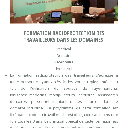
FORMATION RADIOPROTECTION DES
TRAVAILLEURS DANS LES DOMAINES
Médical
Dentaire
Vétérinaire
Industriel
La formation radioprotection des travailleurs
s'adresse à
toute personne ayant accès à des zones réglementées du
fait de l'utilisation de sources de rayonnements
ionisants: médecins, manipulateurs, dentistes, assistantes
dentaires, personnel manipulant des sources dans le
domaine industriel. Le programme de cette formation est
fixé par le code du travail et elle est obligatoire au moins une
fois tous les 3 ans. Le principal objectif de cette formation est
de fournir au travailleur les outils nécessaires pour assurer