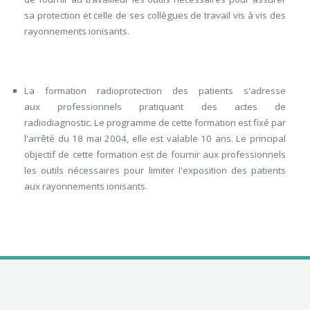
sa protection et celle de ses collègues de travail vis à vis des
rayonnements ionisants.
La formation radioprotection des patients
s'adresse
aux
professionnels pratiquant des actes de
radiodiagnostic.
Le programme de cette formation est fixé par
l'arrêté du 18 mai 2004, elle est valable 10 ans. Le principal
objectif de cette formation est de fournir aux professionnels
les outils nécessaires pour limiter l'exposition des patients
aux rayonnements ionisants.